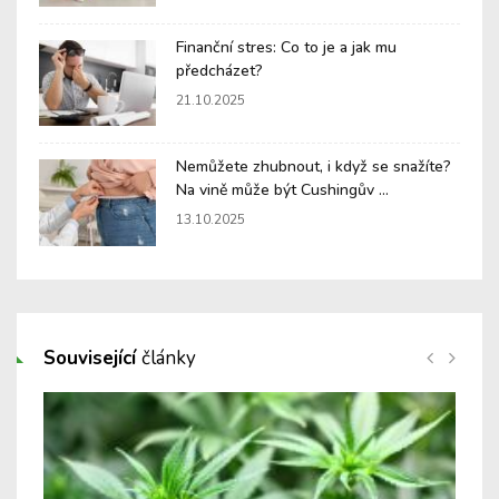
Finanční stres: Co to je a jak mu
předcházet?
21.10.2025
Nemůžete zhubnout, i když se snažíte?
Na vině může být Cushingův ...
13.10.2025
Související
články