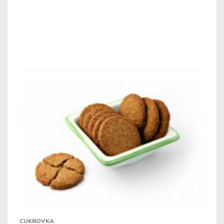
CUKROVKA