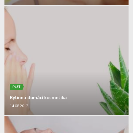
PLEŤ
Bylinná domácí kosmetika
14.08.2012