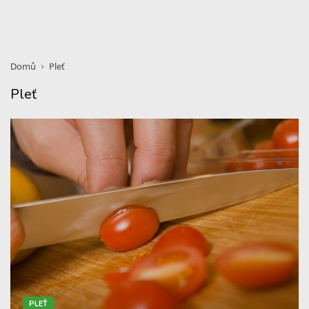
Domů
Pleť
Pleť
PLEŤ