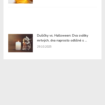
Dušičky vs. Halloween: Dva svátky
mrtvých, dva naprosto odlišné s ...
29.10.2025