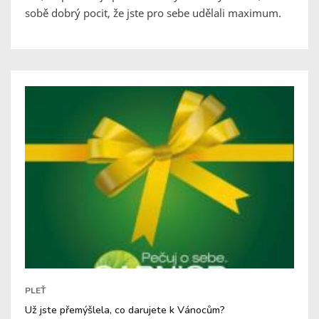
sobě dobrý pocit, že jste pro sebe udělali maximum.
PLEŤ
Už jste přemýšlela, co darujete k Vánocům?