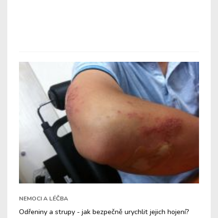
NEMOCI A LÉČBA
Odřeniny a strupy - jak bezpečně urychlit jejich hojení?