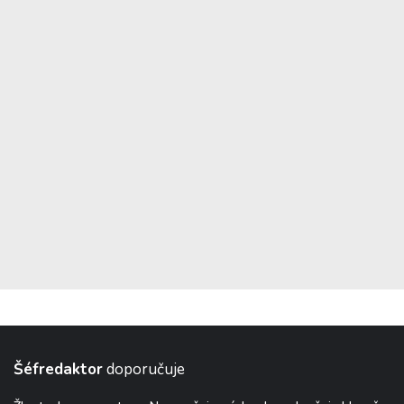
Šéfredaktor
doporučuje