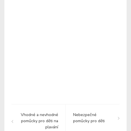
Vhodné a nevhodné
Nebezpečné
pomůcky pro děti na
pomůcky pro děti
plavání