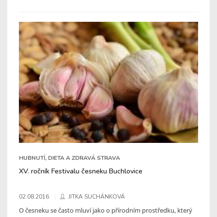
HUBNUTÍ, DIETA A ZDRAVÁ STRAVA
XV. ročník Festivalu česneku Buchlovice
02.08.2016
JITKA SUCHÁNKOVÁ
O česneku se často mluví jako o přírodním prostředku, který