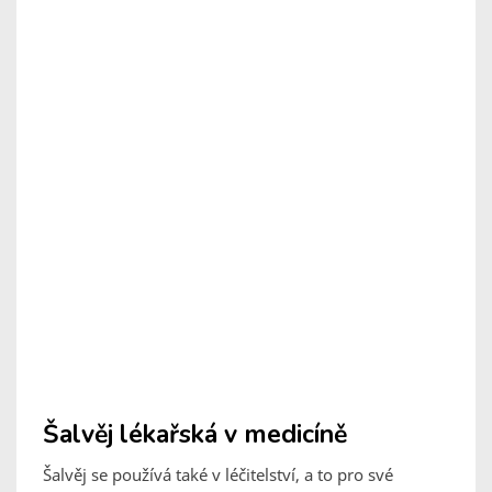
Šalvěj lékařská v medicíně
Šalvěj se používá také v léčitelství, a to pro své