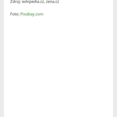
Zdroj: wikipedia.cz, zena.cz
Foto:
Pixabay.com