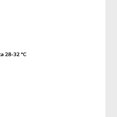
ta 28-32 °C