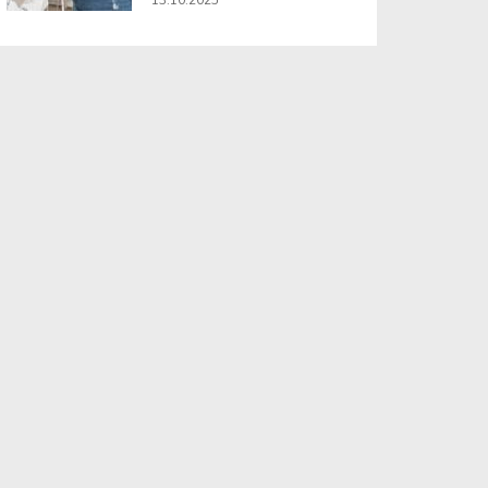
13.10.2025