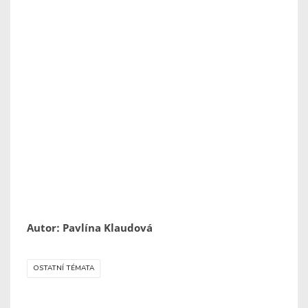
Autor: Pavlína Klaudová
OSTATNÍ TÉMATA