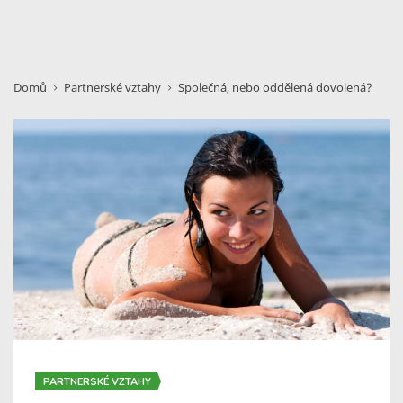
Domů
Partnerské vztahy
Společná, nebo oddělená dovolená?
PARTNERSKÉ VZTAHY