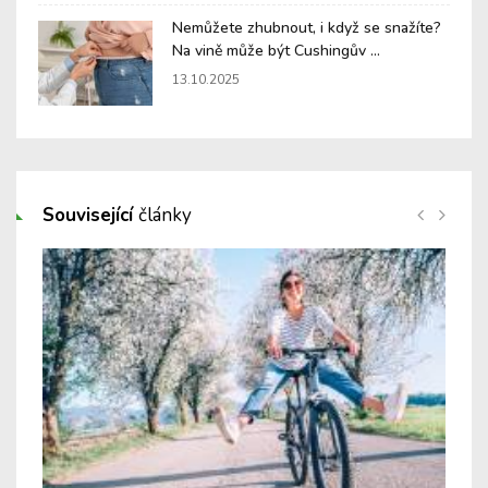
Nemůžete zhubnout, i když se snažíte?
Na vině může být Cushingův ...
13.10.2025
Související
články