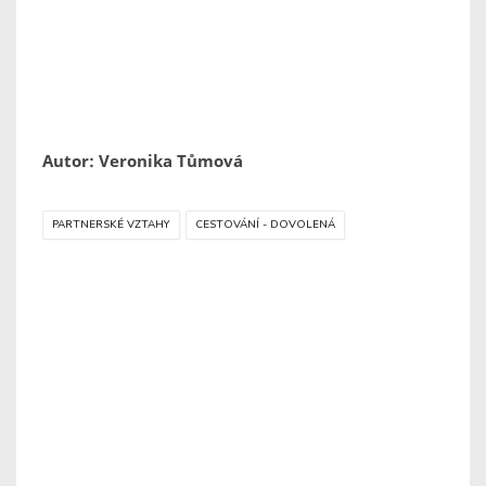
Autor: Veronika Tůmová
PARTNERSKÉ VZTAHY
CESTOVÁNÍ - DOVOLENÁ