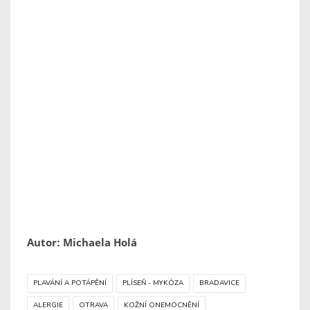
Autor: Michaela Holá
PLAVÁNÍ A POTÁPĚNÍ
PLÍSEŇ - MYKÓZA
BRADAVICE
ALERGIE
OTRAVA
KOŽNÍ ONEMOCNĚNÍ