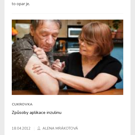
to opar je.
CUKROVKA
Způsoby aplikace inzulinu
18.04.2012
ALENA MRÁKOTOVÁ