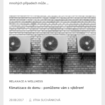
mnohých případech může ...
RELAXACE A WELLNESS
Klimatizace do domu - pomůžeme vám s výběrem!
28.08.2017
JITKA SUCHÁNKOVÁ