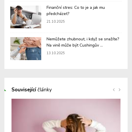
Finanční stres: Co to je a jak mu
předcházet?
21.10.2025
Nemůžete zhubnout, i když se snažíte?
Na vině může být Cushingův ...
13.10.2025
Související
články