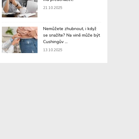
21.10.2025
Nemůžete zhubnout, i když
se snažíte? Na vině může být
Cushingův ...
13.10.2025