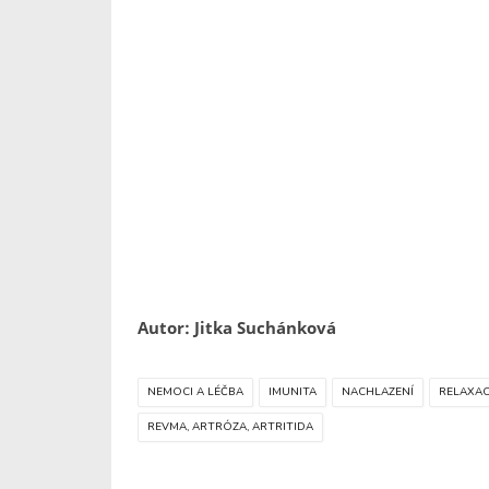
Autor: Jitka Suchánková
NEMOCI A LÉČBA
IMUNITA
NACHLAZENÍ
RELAXAC
REVMA, ARTRÓZA, ARTRITIDA