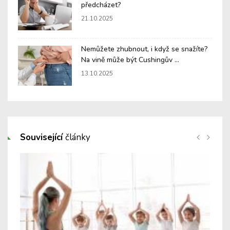
předcházet?
21.10.2025
Nemůžete zhubnout, i když se snažíte?
Na vině může být Cushingův ...
13.10.2025
Související
články