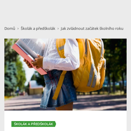
Domů
Školák a předškolák
Jak zvládnout začátek školního roku
ŠKOLÁK A PŘEDŠKOLÁK