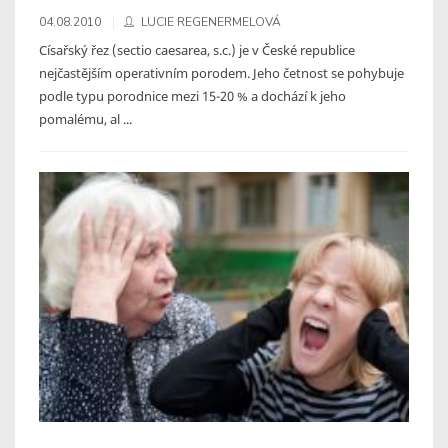
04.08.2010
LUCIE REGENERMELOVÁ
Císařský řez (sectio caesarea, s.c.) je v České republice
nejčastějším operativním porodem. Jeho četnost se pohybuje
podle typu porodnice mezi 15-20 % a dochází k jeho
pomalému, al ...