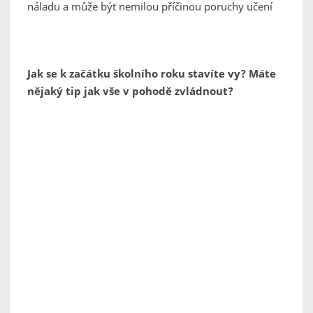
náladu a může být nemilou příčinou poruchy učení
Jak se k začátku školního roku stavíte vy? Máte
nějaký tip jak vše v pohodě zvládnout?