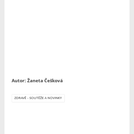
Autor: Žaneta Češková
ZDRAVĚ - SOUTĚŽE A NOVINKY