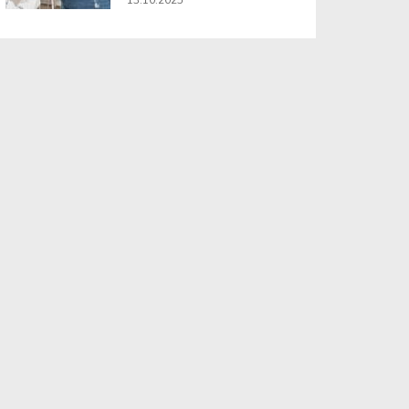
13.10.2025