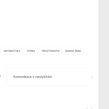
ANTIBIOTIKA
STRES
TĚHOTENSTVÍ
ZDRAVÍ ŽENY
?
Komunikace s neslyšícími