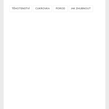
TĚHOTENSTVÍ
CUKROVKA
POROD
JAK ZHUBNOUT