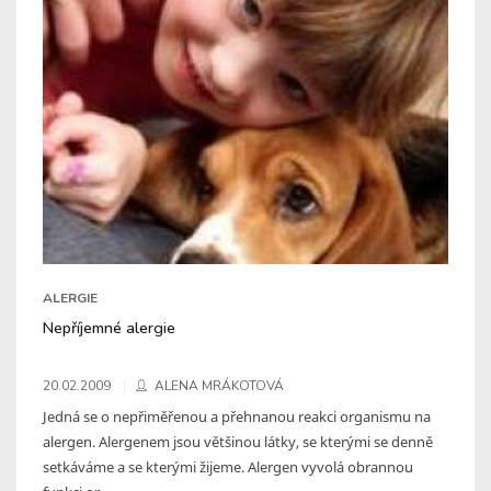
ALERGIE
Nepříjemné alergie
20.02.2009
ALENA MRÁKOTOVÁ
Jedná se o nepřiměřenou a přehnanou reakci organismu na
alergen. Alergenem jsou většinou látky, se kterými se denně
setkáváme a se kterými žijeme. Alergen vyvolá obrannou