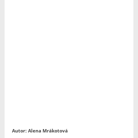
Autor: Alena Mrákotová