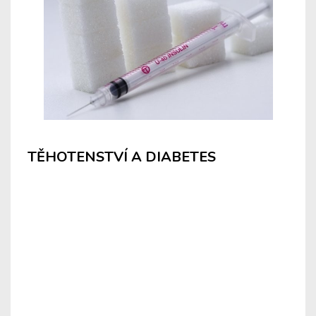
TĚHOTENSTVÍ A DIABETES