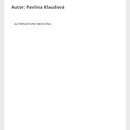
Autor: Pavlína Klaudová
ALTERNATIVNÍ MEDICÍNA