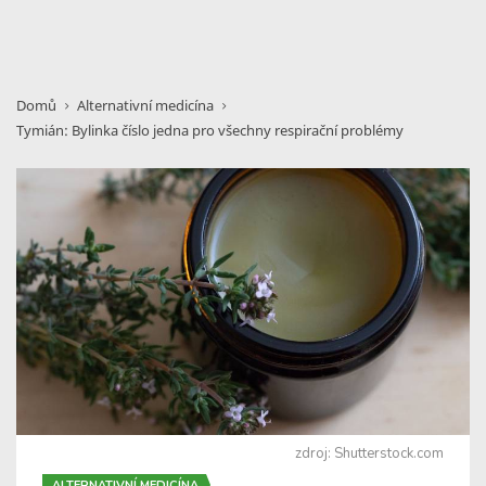
Domů
Alternativní medicína
Tymián: Bylinka číslo jedna pro všechny respirační problémy
zdroj: Shutterstock.com
ALTERNATIVNÍ MEDICÍNA