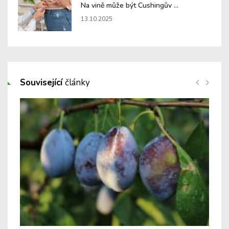
Na vině může být Cushingův ...
13.10.2025
Související
články