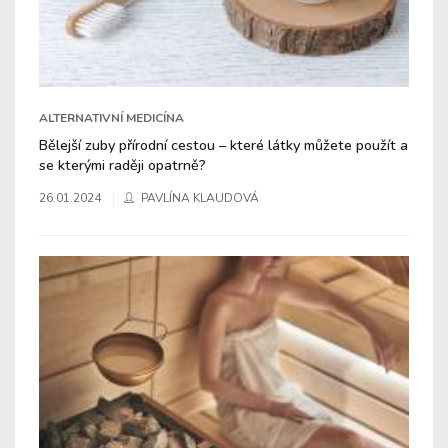
ALTERNATIVNÍ MEDICÍNA
Bělejší zuby přírodní cestou – které látky můžete použít a
se kterými raději opatrně?
26.01.2024
PAVLÍNA KLAUDOVÁ