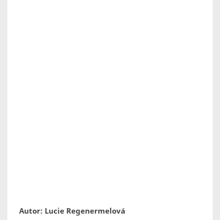
Autor: Lucie Regenermelová