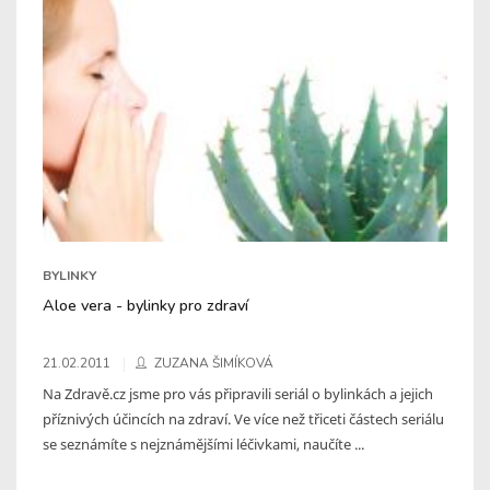
BYLINKY
Aloe vera - bylinky pro zdraví
21.02.2011
ZUZANA ŠIMÍKOVÁ
Na Zdravě.cz jsme pro vás připravili seriál o bylinkách a jejich
příznivých účincích na zdraví. Ve více než třiceti částech seriálu
se seznámíte s nejznámějšími léčivkami, naučíte ...