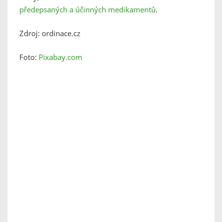
předepsaných a účinných medikamentů
.
Zdroj: ordinace.cz
Foto:
Pixabay.com