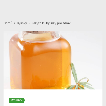
Domů
Bylinky
Rakytník - bylinky pro zdraví
BYLINKY