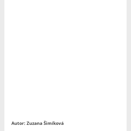
Autor: Zuzana Šimíková