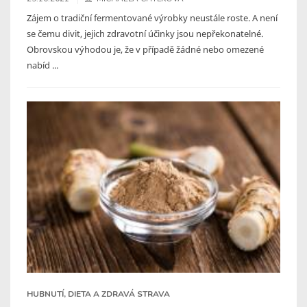
Zájem o tradiční fermentované výrobky neustále roste. A není
se čemu divit, jejich zdravotní účinky jsou nepřekonatelné.
Obrovskou výhodou je, že v případě žádné nebo omezené
nabíd ...
HUBNUTÍ, DIETA A ZDRAVÁ STRAVA