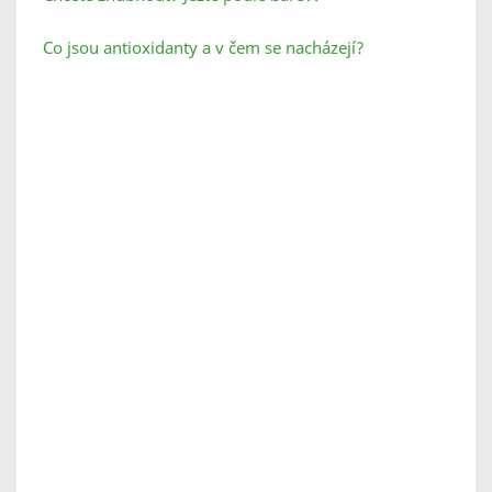
Co jsou antioxidanty a v čem se nacházejí?