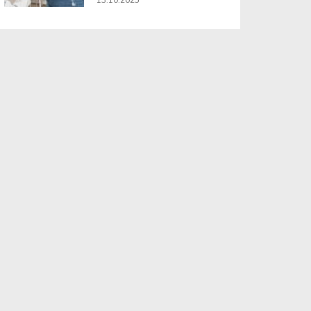
13.10.2025