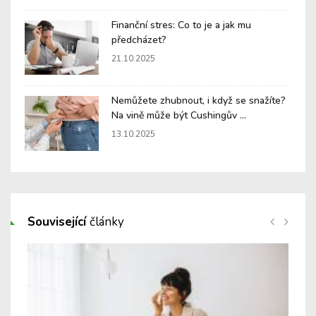
Finanční stres: Co to je a jak mu
předcházet?
21.10.2025
Nemůžete zhubnout, i když se snažíte?
Na vině může být Cushingův ...
13.10.2025
Související
články