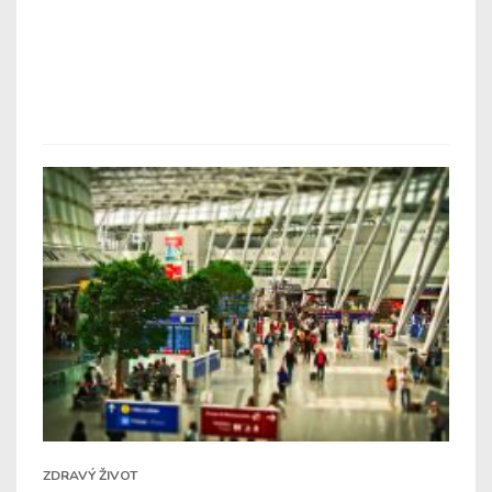
ZDRAVÝ ŽIVOT