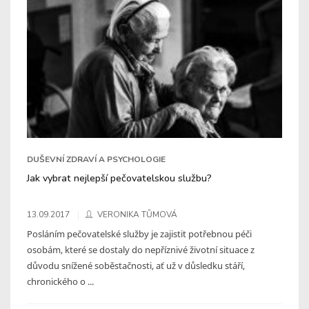
DUŠEVNÍ ZDRAVÍ A PSYCHOLOGIE
Jak vybrat nejlepší pečovatelskou službu?
13.09.2017
VERONIKA TŮMOVÁ
Posláním pečovatelské služby je zajistit potřebnou péči
osobám, které se dostaly do nepříznivé životní situace z
důvodu snížené soběstačnosti, ať už v důsledku stáří,
chronického o ...