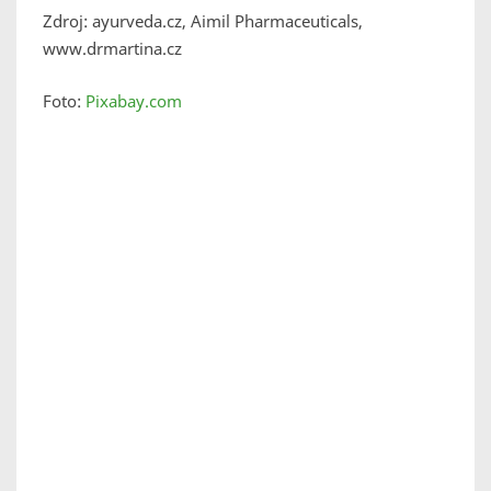
Zdroj: ayurveda.cz, Aimil Pharmaceuticals,
www.drmartina.cz
Foto:
Pixabay.com