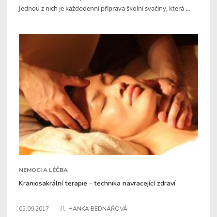
Jednou z nich je každodenní příprava školní svačiny, která ...
NEMOCI A LÉČBA
Kraniosakrální terapie - technika navracející zdraví
05.09.2017
HANKA BEDNÁŘOVÁ