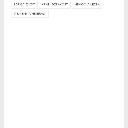
ZDRAVÝ ŽIVOT
KRÁTKOZRAKOST
NEMOCI A LÉČBA
VITAMÍNY A MINERÁLY