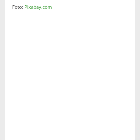
Foto:
Pixabay.com