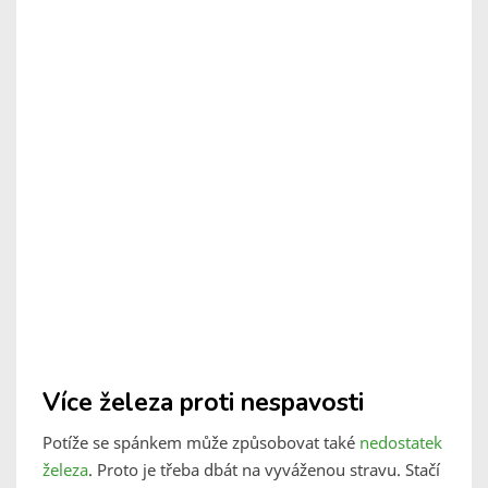
Více železa proti nespavosti
Potíže se spánkem může způsobovat také
nedostatek
železa
. Proto je třeba dbát na vyváženou stravu. Stačí