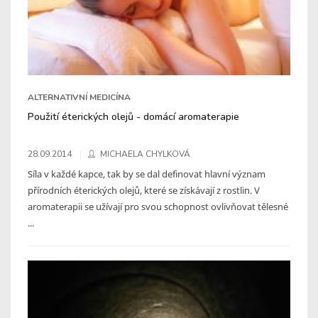
ALTERNATIVNÍ MEDICÍNA
Použití éterických olejů - domácí aromaterapie
28.09.2014
MICHAELA CHYLKOVÁ
Síla v každé kapce, tak by se dal definovat hlavní význam
přírodních éterických olejů, které se získávají z rostlin. V
aromaterapii se užívají pro svou schopnost ovlivňovat tělesné
...