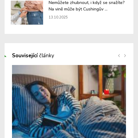
Nemůžete zhubnout, i když se snažíte?
Na vině může být Cushingův ...
13.10.2025
Související
články