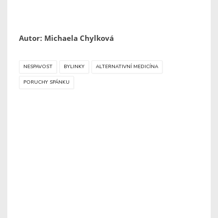
Autor: Michaela Chylková
NESPAVOST
BYLINKY
ALTERNATIVNÍ MEDICÍNA
PORUCHY SPÁNKU