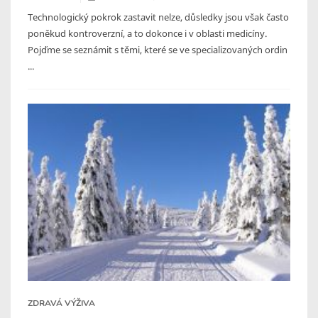
Technologický pokrok zastavit nelze, důsledky jsou však často
poněkud kontroverzní, a to dokonce i v oblasti medicíny.
Pojďme se seznámit s těmi, které se ve specializovaných ordin
...
ZDRAVÁ VÝŽIVA