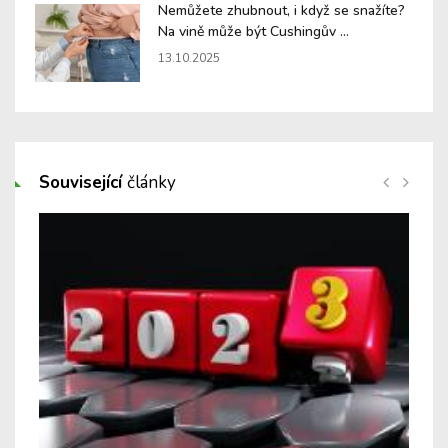
Nemůžete zhubnout, i když se snažíte?
Na vině může být Cushingův ...
13.10.2025
Související
články