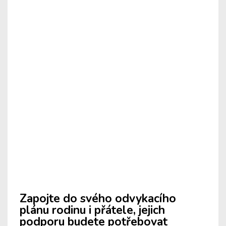
Zapojte do svého odvykacího
plánu rodinu i přátele, jejich
podporu budete potřebovat