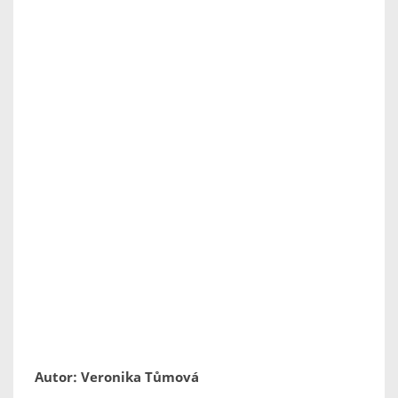
Autor: Veronika Tůmová