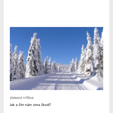
ZDRAVÁ VÝŽIVA
Jak a čím nám zima škodí?