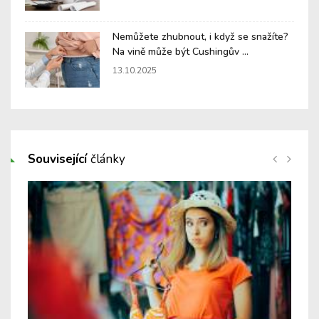
Nemůžete zhubnout, i když se snažíte?
Na vině může být Cushingův ...
13.10.2025
Související
články