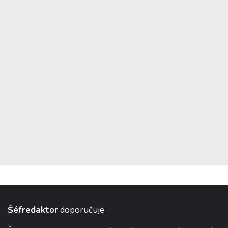
Šéfredaktor
doporučuje