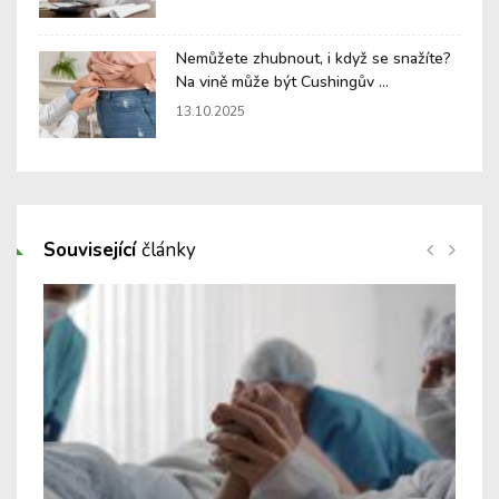
Nemůžete zhubnout, i když se snažíte?
Na vině může být Cushingův ...
13.10.2025
Související
články