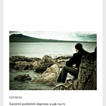
DEPRESE
Sezónní podzimní deprese a jak na ni