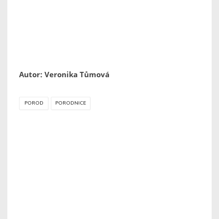
Autor: Veronika Tůmová
POROD
PORODNICE