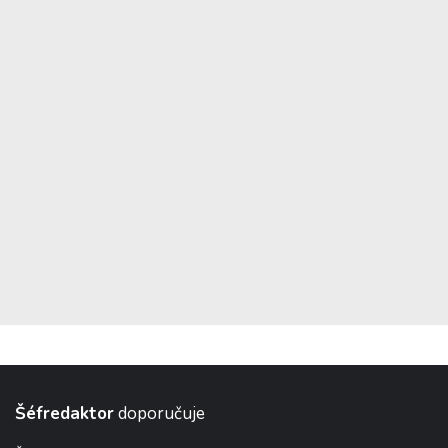
Šéfredaktor
doporučuje