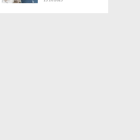
13.10.2025