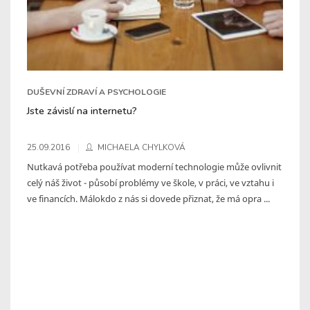
DUŠEVNÍ ZDRAVÍ A PSYCHOLOGIE
Jste závislí na internetu?
25.09.2016
MICHAELA CHYLKOVÁ
Nutkavá potřeba používat moderní technologie může ovlivnit
celý náš život - působí problémy ve škole, v práci, ve vztahu i
ve financích. Málokdo z nás si dovede přiznat, že má opra ...