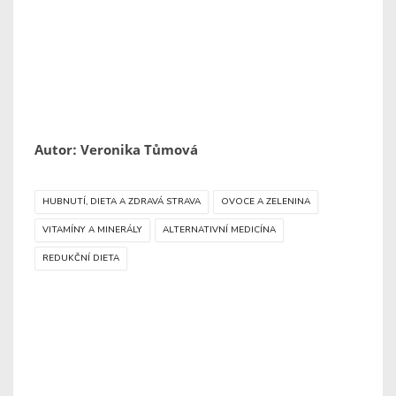
Autor: Veronika Tůmová
HUBNUTÍ, DIETA A ZDRAVÁ STRAVA
OVOCE A ZELENINA
VITAMÍNY A MINERÁLY
ALTERNATIVNÍ MEDICÍNA
REDUKČNÍ DIETA