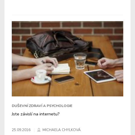
DUŠEVNÍ ZDRAVÍ A PSYCHOLOGIE
Jste závislí na internetu?
25.09.2016
MICHAELA CHYLKOVÁ