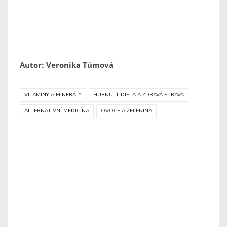
Autor: Veronika Tůmová
VITAMÍNY A MINERÁLY
HUBNUTÍ, DIETA A ZDRAVÁ STRAVA
ALTERNATIVNÍ MEDICÍNA
OVOCE A ZELENINA