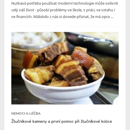
Nutkavá potřeba používat moderní technologie může ovlivnit
celý náš život - působí problémy ve škole, v práci, ve vztahu i
ve financích. Málokdo z nás si dovede přiznat, že má opra ...
NEMOCI A LÉČBA
Žlučníkové kameny a první pomoc při žlučníkové kolice