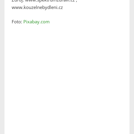
www.kouzelnebydleni.cz
Foto:
Pixabay.com