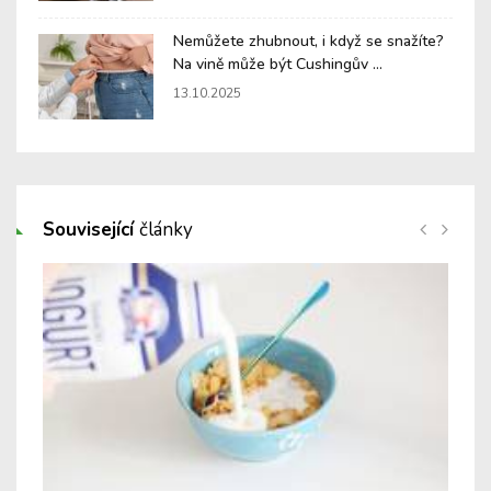
Nemůžete zhubnout, i když se snažíte?
Na vině může být Cushingův ...
13.10.2025
Související
články