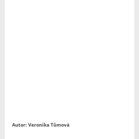
Autor: Veronika Tůmová