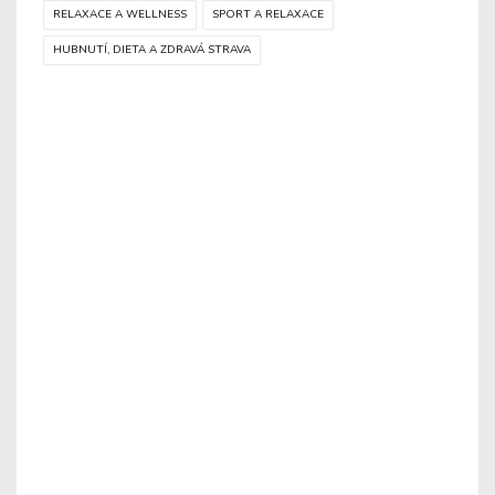
RELAXACE A WELLNESS
SPORT A RELAXACE
HUBNUTÍ, DIETA A ZDRAVÁ STRAVA