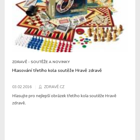
ZDRAVĚ - SOUTĚŽE A NOVINKY
Hlasování třetího kola soutěže Hravě zdravě
03.02.2016
ZDRAVĚ.CZ
Hlasujte pro nejlepší obrázek třetího kola soutěže Hravě
zdravě.