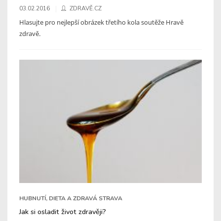
03.02.2016
ZDRAVĚ.CZ
Hlasujte pro nejlepší obrázek třetího kola soutěže Hravě
zdravě.
HUBNUTÍ, DIETA A ZDRAVÁ STRAVA
Jak si osladit život zdravěji?