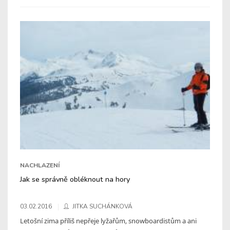
NACHLAZENÍ
Jak se správně obléknout na hory
03.02.2016
JITKA SUCHÁNKOVÁ
Letošní zima příliš nepřeje lyžařům, snowboardistům a ani