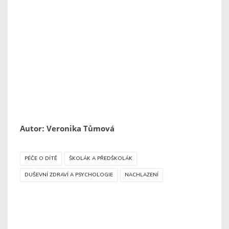
Autor: Veronika Tůmová
PÉČE O DÍTĚ
ŠKOLÁK A PŘEDŠKOLÁK
DUŠEVNÍ ZDRAVÍ A PSYCHOLOGIE
NACHLAZENÍ