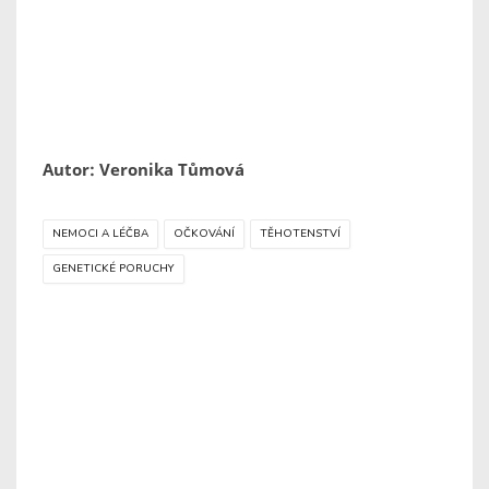
Autor: Veronika Tůmová
NEMOCI A LÉČBA
OČKOVÁNÍ
TĚHOTENSTVÍ
GENETICKÉ PORUCHY