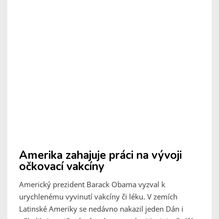
Amerika zahajuje práci na vývoji
očkovací vakcíny
Americký prezident Barack Obama vyzval k
urychlenému vyvinutí vakcíny či léku. V zemích
Latinské Ameriky se nedávno nakazil jeden Dán i