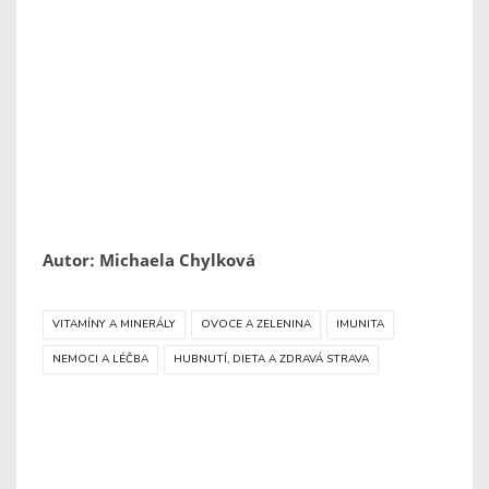
Autor: Michaela Chylková
VITAMÍNY A MINERÁLY
OVOCE A ZELENINA
IMUNITA
NEMOCI A LÉČBA
HUBNUTÍ, DIETA A ZDRAVÁ STRAVA