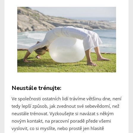
Neustále trénujte:
Ve společnosti ostatních lidí trávíme většinu dne, není
tedy lepší způsob, jak zvednout své sebevědomí, než
neustále trénovat. Vyzkoušejte si navázat s někým
novým kontakt, na pracovní poradě přede všemi
vyslovit, co si myslíte, nebo prostě jen hlasitě