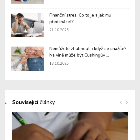
Finanční stres: Co to je a jak mu
předcházet?
21.10.2025
Nemůžete zhubnout, i když se snažíte?
Na vině může být Cushingův ...
13.10.2025
Související
články