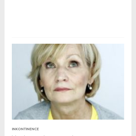
INKONTINENCE