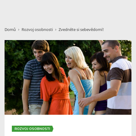
Domů
Rozvoj osobnosti
Zvedněte si sebevědomí!
ROZVOJ OSOBNOSTI