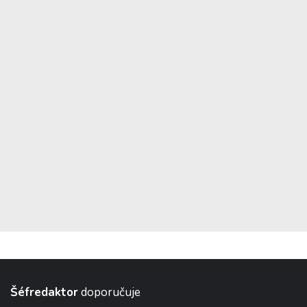
Šéfredaktor
doporučuje