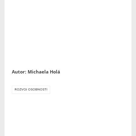
Autor: Michaela Holá
ROZVOJ OSOBNOSTI