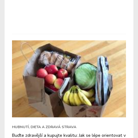
HUBNUTÍ, DIETA A ZDRAVÁ STRAVA
Buďte zdravější a kupujte kvalitu: Jak se lépe orientovat v