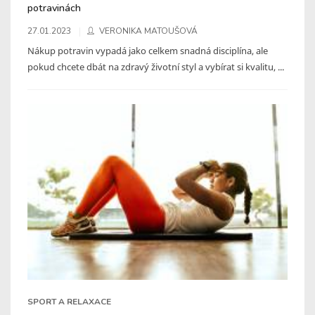
potravinách
27.01.2023
VERONIKA MATOUŠOVÁ
Nákup potravin vypadá jako celkem snadná disciplína, ale
pokud chcete dbát na zdravý životní styl a vybírat si kvalitu, ...
SPORT A RELAXACE