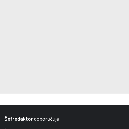
Šéfredaktor
doporučuje