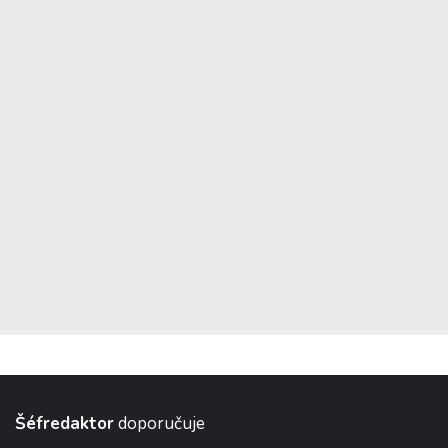
Šéfredaktor
doporučuje