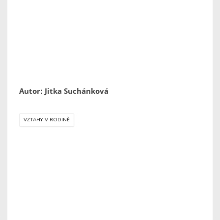
Autor: Jitka Suchánková
VZTAHY V RODINĚ