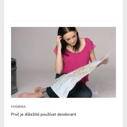
HYGIENA
Proč je důležité používat deodorant