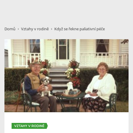
Domů
Vztahy v rodině
Když se řekne paliativní péče
VZTAHY V RODINĚ