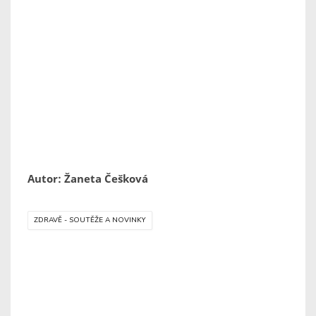
Autor: Žaneta Češková
ZDRAVĚ - SOUTĚŽE A NOVINKY