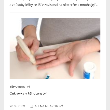
a způsoby léčby se liší v závislosti na některém z mnoha její ...
TĚHOTENSTVÍ
Cukrovka v těhotenství
20.05.2009
ALENA MRÁKOTOVÁ