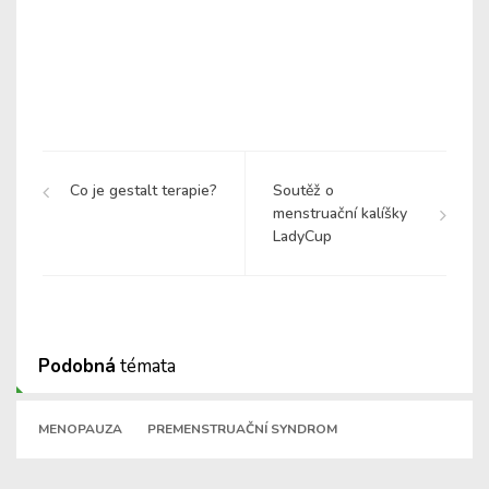
Co je gestalt terapie?
Soutěž o
menstruační kalíšky
LadyCup
Podobná
témata
MENOPAUZA
PREMENSTRUAČNÍ SYNDROM