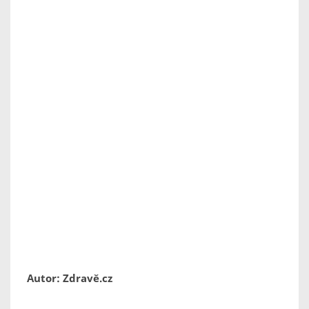
Autor: Zdravě.cz