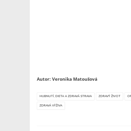
Autor: Veronika Matoušová
HUBNUTÍ, DIETA A ZDRAVÁ STRAVA
ZDRAVÝ ŽIVOT
O
ZDRAVÁ VÝŽIVA