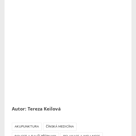
Autor: Tereza Keilová
AKUPUNKTURA
ČÍNSKÁ MEDICÍNA