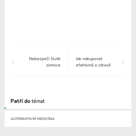
Nebezpečí žluté
Jak nakupovat
zimnice
efektivně a zdravě
Patří do
témat
ALTERNATIVNÍ MEDICÍNA