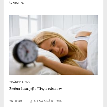
to opar je.
SPÁNEK A SNY
Změna času, její příčiny a následky
26.10.2010
ALENA MRÁKOTOVÁ