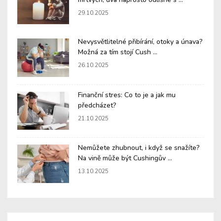
29.10.2025
Nevysvětlitelné přibírání, otoky a únava?
Možná za tím stojí Cush ...
26.10.2025
Finanční stres: Co to je a jak mu
předcházet?
21.10.2025
Nemůžete zhubnout, i když se snažíte?
Na vině může být Cushingův ...
13.10.2025