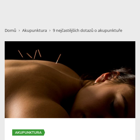
Domů
Akupunktura
9 nejčastějších dotazů o akupunktuře
AKUPUNKTURA