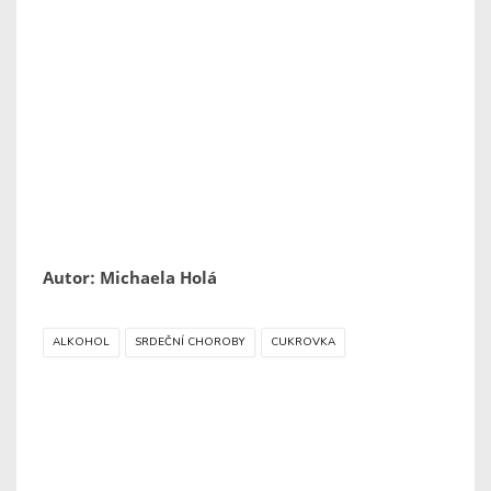
Autor: Michaela Holá
ALKOHOL
SRDEČNÍ CHOROBY
CUKROVKA