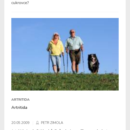
cukrovce?
ARTRITIDA
Artritida
20.05.2009
PETR ZIMOLA