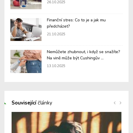
26.10.2025
Finanční stres: Co to je a jak mu
předcházet?
21.10.2025
Nemůžete zhubnout, i když se snažíte?
Na vině může být Cushingův ...
13.10.2025
Související
články