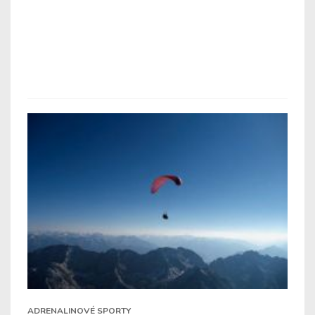
ADRENALINOVÉ SPORTY