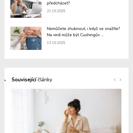
předcházet?
21.10.2025
Nemůžete zhubnout, i když se snažíte?
Na vině může být Cushingův ...
13.10.2025
Související
články