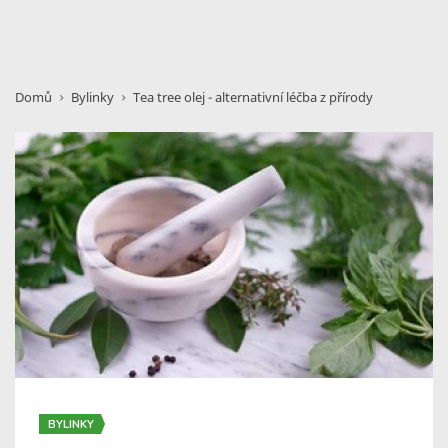
Domů
Bylinky
Tea tree olej - alternativní léčba z přírody
BYLINKY