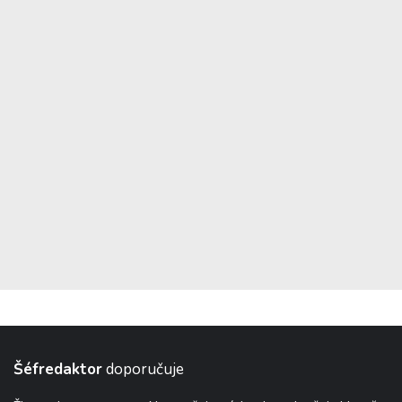
Šéfredaktor
doporučuje