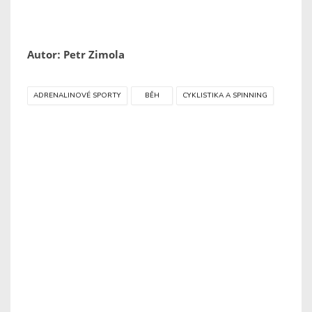
Autor: Petr Zimola
ADRENALINOVÉ SPORTY
BĚH
CYKLISTIKA A SPINNING