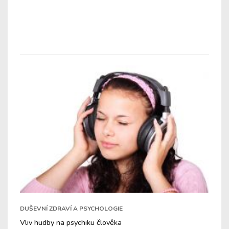
DUŠEVNÍ ZDRAVÍ A PSYCHOLOGIE
Vliv hudby na psychiku člověka