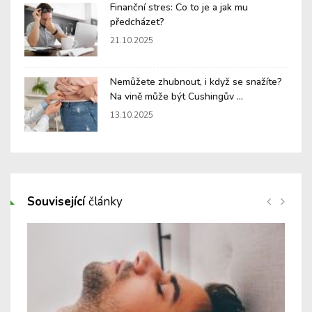
Finanční stres: Co to je a jak mu
předcházet?
21.10.2025
Nemůžete zhubnout, i když se snažíte?
Na vině může být Cushingův ...
13.10.2025
Související
články