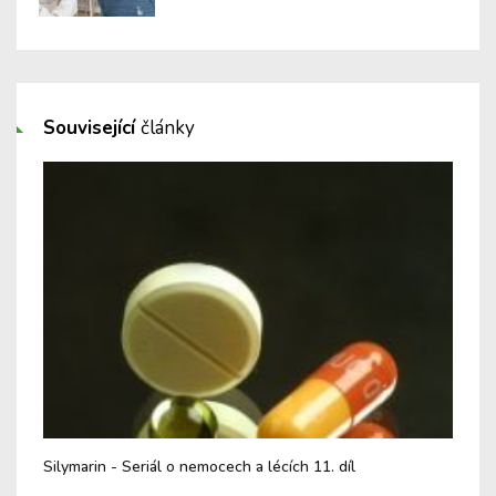
Související
články
Silymarin - Seriál o nemocech a lécích 11. díl