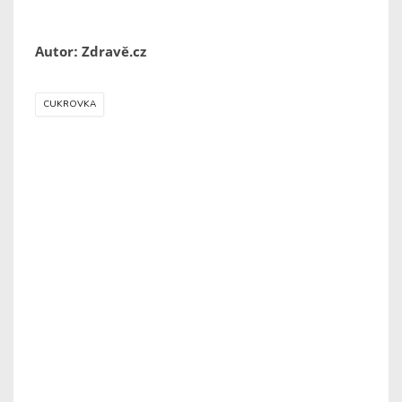
Autor: Zdravě.cz
CUKROVKA