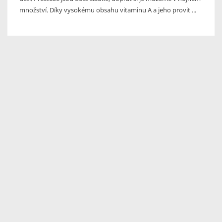
množství. Díky vysokému obsahu vitaminu A a jeho provit ...