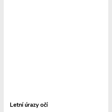
Letní úrazy očí