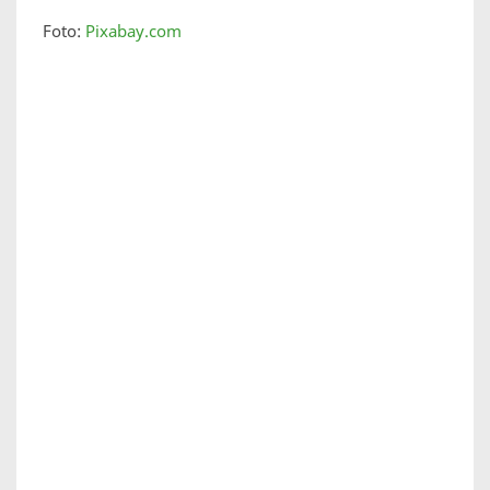
Foto:
Pixabay.com