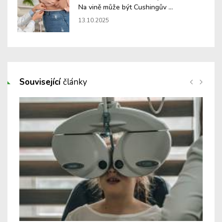
Na vině může být Cushingův ...
13.10.2025
Související
články